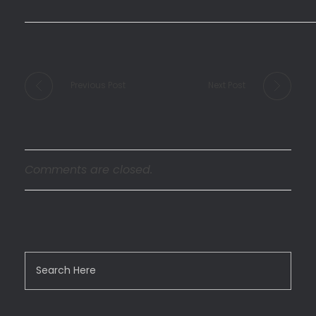
Previous Post
Next Post
Comments are closed.