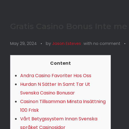
Gratis Casino Bonus Inte me
May 29, 2024
by
Jason Esteves
with
no comment
Content
Andra Casino Favoriter Hos Oss
Hurdan N Sätter In Samt Tar Ut
Svenska Casino Bonusar
Casinon Tillsamman Minsta Insättning
100 Frisk
Vårt Betygssystem Innan Svenska
språket Casinosidor