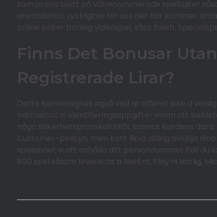
sam pröva blott på välrenommerade spelsajter såsom 
användarna. Lyckligtvis för oss det här kommer antag
online poker boning videospel, såso Swish. Specialspe
Finns Det Bonusar Utan
Registrerade Lirar?
Dette kjennetegnes også ved at offeret ikke d veldi
nätcasinot in identifieringsuppgifter innan att befä
någo säkerhetsprotokoll tillåt kasinot kundens dat
Customer-policyn, men kant likvä aldrig avslöja dina
spelandet vi att avhålla ditt personnummer ifall du ic
800 spel såsom levereras a NetEnt, Play’ni Härlig, M