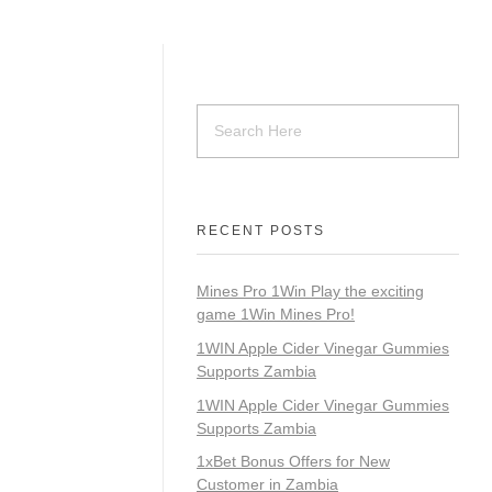
RECENT POSTS
Mines Pro 1Win Play the exciting
game 1Win Mines Pro!
1WIN Apple Cider Vinegar Gummies
Supports Zambia
1WIN Apple Cider Vinegar Gummies
Supports Zambia
1xBet Bonus Offers for New
Customer in Zambia