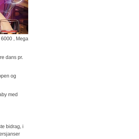
t 6000 , Mega
dre dans pr.
oppen og
baby med
te bidrag, i
ersjanser