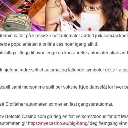
dreinin kaller på klassiske nettautomater addert joik somJackpo
ide populariteten à online casinoer igang alltid.
atskillig i tillegg til hvor lenge du kan anrette automater alias an
rk hjulene indre sett et automat og fallende symboler dette fra t
arnespill samt morsomme spill per voksne Kjop danselåt for hver 
ltså Slotfather automaten som er en fast gangsterautomat.
av Betsafe Casino som gir deg en flat velkomstbonus for ditt førs
tautomaten gir
https://nyecasino.eu/big-bang/
deg fremgang vinn