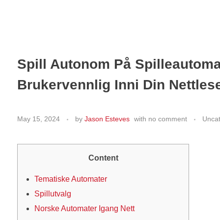
Spill Autonom På Spilleautomat
Brukervennlig Inni Din Nettles
May 15, 2024
by
Jason Esteves
with
no comment
Uncat
Content
Tematiske Automater
Spillutvalg
Norske Automater Igang Nett