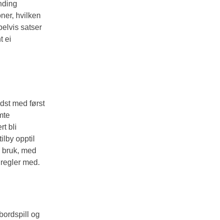
unding
ner, hvilken
elvis satser
t ei
dst med først
mte
t bli
ilby opptil
i bruk, med
 regler med.
bordspill og