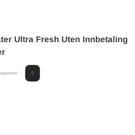
er Ultra Fresh Uten Innbetaling
er
egorized