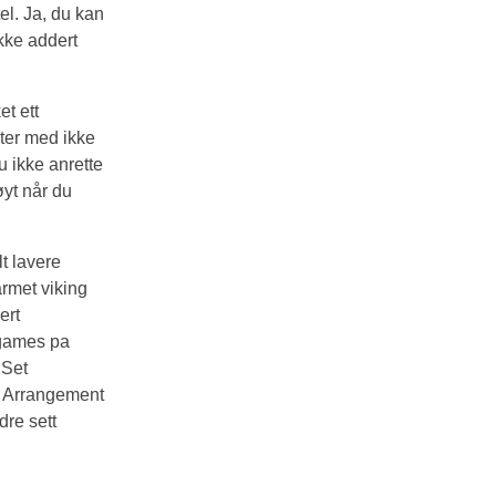
tel. Ja, du kan
ykke addert
t ett
ster med ikke
u ikke anrette
øyt når du
t lavere
armet viking
ert
 games pa
 Set
ar Arrangement
dre sett