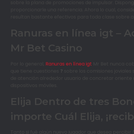
sobre la plana de promociones de impulsar. Disponga
proporcionarle una referencia. Ahora lo cual, consi
resultan bastante efectivos para toda clase sobre a
Ranuras en línea igt – A
Mr Bet Casino
Por lo general,
Ranuras en línea igt
Mr Bet nunca cobr
que tiene cuestiones ❓ sobre los comisiones joviales
de atención alrededor usuario de concretar oriente
dispositivos móviles.
Elija Dentro de tres Bo
importe Cuál Elija, ¡reci
Tanto si fué algún nuevo jugador que desea percibir 