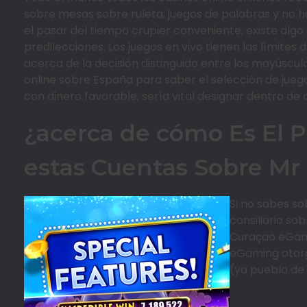
sobre mesas sobre ruleta, juegos de palabras y no h
el pasar del tiempo crupier conveniente, existe alg
predilecciones. Los juegos en vivo tienen las límites
acerca de la decisión distinguido entre los mayúscul
online sobre España para saber el selección de jueg
con dinero favorable, serí­a vital designar dentro de 
¿acerca de cómo Es El 
estas Cuentas Sobre Mr
Si no sabes so
consiliario so
Curaçao eGami
eGaming otorg
(ya pueblo de