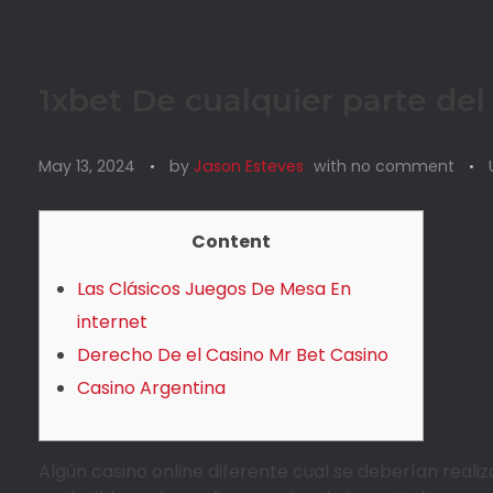
1xbet De cualquier parte del
May 13, 2024
by
Jason Esteves
with
no comment
Content
Las Clásicos Juegos De Mesa En
internet
Derecho De el Casino Mr Bet Casino
Casino Argentina
Algún casino online diferente cual se deberían realiz