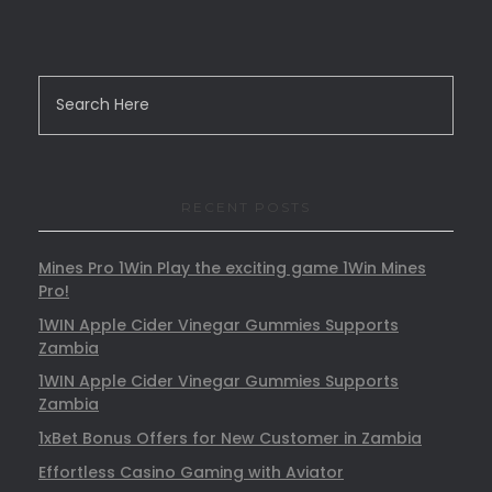
RECENT POSTS
Mines Pro 1Win Play the exciting game 1Win Mines
Pro!
1WIN Apple Cider Vinegar Gummies Supports
Zambia
1WIN Apple Cider Vinegar Gummies Supports
Zambia
1xBet Bonus Offers for New Customer in Zambia
Effortless Casino Gaming with Aviator